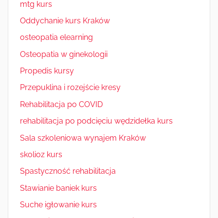
mtg kurs
Oddychanie kurs Kraków
osteopatia elearning
Osteopatia w ginekologii
Propedis kursy
Przepuklina i rozejście kresy
Rehabilitacja po COVID
rehabilitacja po podcięciu wędzidełka kurs
Sala szkoleniowa wynajem Kraków
skolioz kurs
Spastyczność rehabilitacja
Stawianie baniek kurs
Suche igłowanie kurs