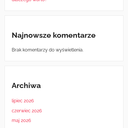
Najnowsze komentarze
Brak komentarzy do wyświetlenia.
Archiwa
lipiec 2026
czerwiec 2026
maj 2026