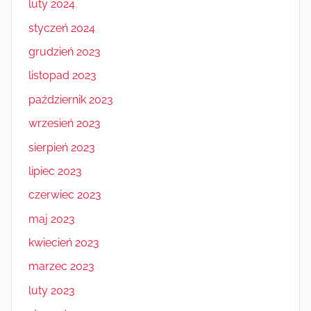
luty 2024
styczeń 2024
grudzień 2023
listopad 2023
październik 2023
wrzesień 2023
sierpień 2023
lipiec 2023
czerwiec 2023
maj 2023
kwiecień 2023
marzec 2023
luty 2023