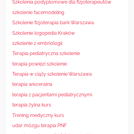
Szkolenia podyplomowe dla fizjoterapeutów
szkolenie facemodeling
Szkolenie fizjoterapia bark Warszawa
Szkolenie logopedia Kraków
szkolenie z embriologii
Terapia pediatryczna szkolenie
terapia powięzi szkolenie
Terapia w ciąży szkolenie Warszawa
terapia wisceralna
terapia z pacjentami pediatrycznymi
terapia żylna kurs
Trening medyczny kurs
udar mózgu terapia PNF