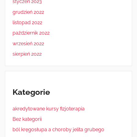
styczeń 2023
grudzień 2022
listopad 2022
październik 2022
wrzesień 2022
sierpień 2022
Kategorie
akredytowane kursy fizjoterapia
Bez kategorii
ból kręgosłupa a choroby jelita grubego