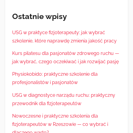
Ostatnie wpisy
USG w praktyce fizjoterapeuty: jak wybrać
szkolenie, które naprawdę zmienia jakość pracy
Kurs pilatesu dla pasjonatów zdrowego ruchu —
jak wybrać, czego oczekiwać i jak rozwijać pasję
Physiokobido: praktyczne szkolenie dla
profesjonalistów i pasjonatów
USG w diagnostyce narządu ruchu: praktyczny
przewodnik dla fizjoterapeutów
Nowoczesne i praktyczne szkolenia dla
fizjoterapeutów w Rzeszowie — co wybrać i
dlaczego warto?