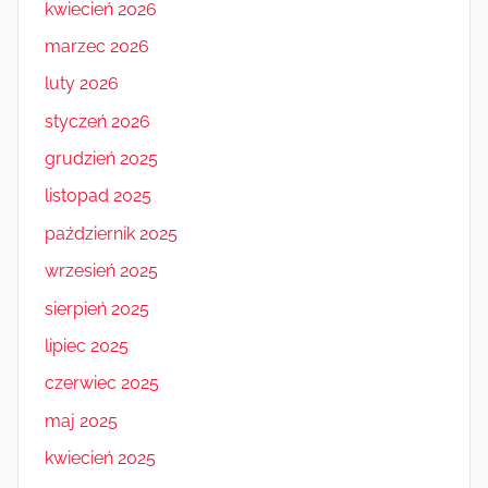
kwiecień 2026
marzec 2026
luty 2026
styczeń 2026
grudzień 2025
listopad 2025
październik 2025
wrzesień 2025
sierpień 2025
lipiec 2025
czerwiec 2025
maj 2025
kwiecień 2025