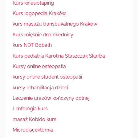
Kurs kinesiotaping
Kurs logopedia Kraków
kurs masażu transbukalnego Kraków
Kurs mięśnie dna miednicy
kurs NDT Bobath
Kurs pediatria Karolina Staszczak Skarba
Kursy online osteopatia
kursy online student osteopatii
kursy rehabilitacja dzieci
Leczenie urazów kończyny dolnej
Limfologia kurs
masaż Kobido kurs
Microdiscektomia