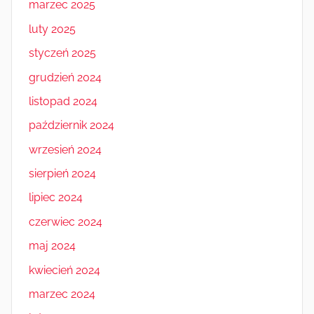
marzec 2025
luty 2025
styczeń 2025
grudzień 2024
listopad 2024
październik 2024
wrzesień 2024
sierpień 2024
lipiec 2024
czerwiec 2024
maj 2024
kwiecień 2024
marzec 2024