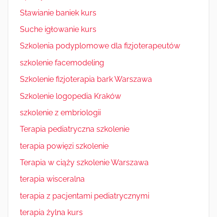
Stawianie baniek kurs
Suche igłowanie kurs
Szkolenia podyplomowe dla fizjoterapeutów
szkolenie facemodeling
Szkolenie fizjoterapia bark Warszawa
Szkolenie logopedia Kraków
szkolenie z embriologii
Terapia pediatryczna szkolenie
terapia powięzi szkolenie
Terapia w ciąży szkolenie Warszawa
terapia wisceralna
terapia z pacjentami pediatrycznymi
terapia żylna kurs