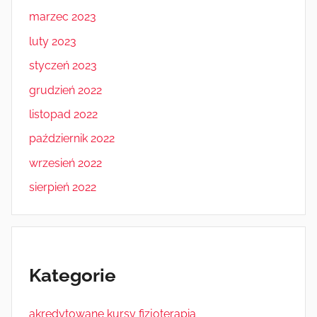
marzec 2023
luty 2023
styczeń 2023
grudzień 2022
listopad 2022
październik 2022
wrzesień 2022
sierpień 2022
Kategorie
akredytowane kursy fizjoterapia