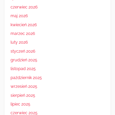
czerwiec 2026
maj 2026
kwiecień 2026
marzec 2026
luty 2026
styczeń 2026
grudzień 2025
listopad 2025
październik 2025
wrzesień 2025
sierpień 2025
lipiec 2025
czerwiec 2025