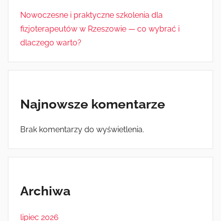
Nowoczesne i praktyczne szkolenia dla
fizjoterapeutów w Rzeszowie — co wybrać i
dlaczego warto?
Najnowsze komentarze
Brak komentarzy do wyświetlenia.
Archiwa
lipiec 2026