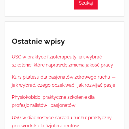
Szukaj
Ostatnie wpisy
USG w praktyce fizjoterapeuty: jak wybrać
szkolenie, które naprawdę zmienia jakość pracy
Kurs pilatesu dla pasjonatów zdrowego ruchu —
jak wybrać, czego oczekiwać i jak rozwijać pasję
Physiokobido: praktyczne szkolenie dla
profesjonalistów i pasjonatów
USG w diagnostyce narządu ruchu: praktyczny
przewodnik dla fizjoterapeutów