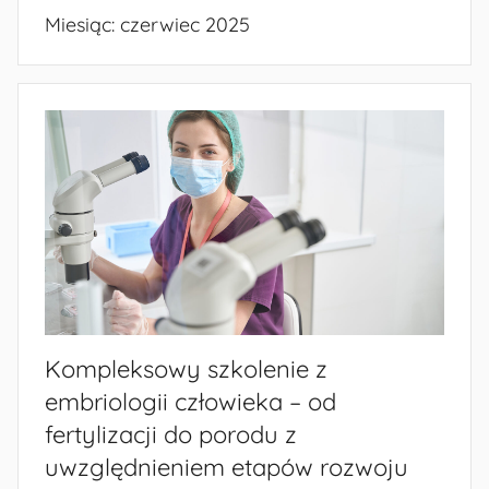
Miesiąc:
czerwiec 2025
Kompleksowy szkolenie z
embriologii człowieka – od
fertylizacji do porodu z
uwzględnieniem etapów rozwoju