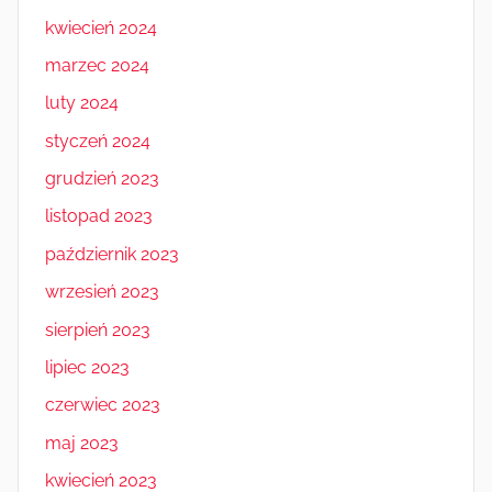
kwiecień 2024
marzec 2024
luty 2024
styczeń 2024
grudzień 2023
listopad 2023
październik 2023
wrzesień 2023
sierpień 2023
lipiec 2023
czerwiec 2023
maj 2023
kwiecień 2023