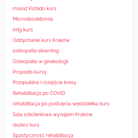
masaż Kobido kurs
Microdiscektomia
mtg kurs
Oddychanie kurs Kraków
osteopatia elearning
Osteopatia w ginekologii
Propedis kursy
Przepuklina i rozejście kresy
Rehabilitacja po COVID
rehabilitacja po podcięciu wędzidełka kurs
Sala szkoleniowa wynajem Kraków
skolioz kurs
Spastyczność rehabilitacja