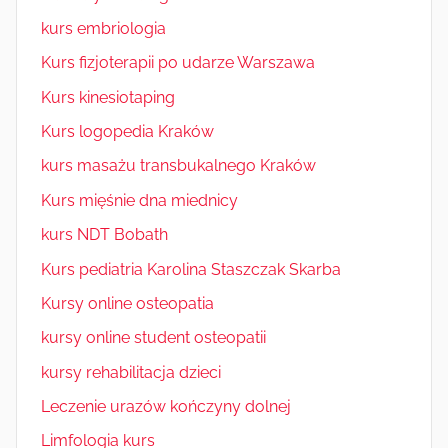
kurs embriologia
Kurs fizjoterapii po udarze Warszawa
Kurs kinesiotaping
Kurs logopedia Kraków
kurs masażu transbukalnego Kraków
Kurs mięśnie dna miednicy
kurs NDT Bobath
Kurs pediatria Karolina Staszczak Skarba
Kursy online osteopatia
kursy online student osteopatii
kursy rehabilitacja dzieci
Leczenie urazów kończyny dolnej
Limfologia kurs