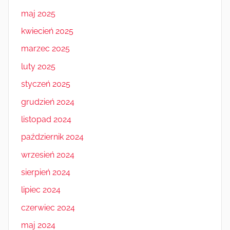
maj 2025
kwiecień 2025
marzec 2025
luty 2025
styczeń 2025
grudzień 2024
listopad 2024
październik 2024
wrzesień 2024
sierpień 2024
lipiec 2024
czerwiec 2024
maj 2024