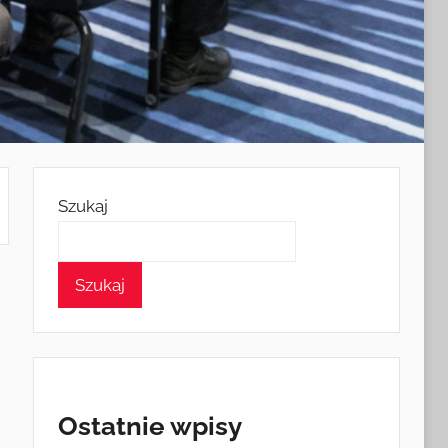
Szukaj
Szukaj
Ostatnie wpisy