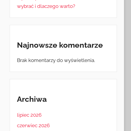
wybrać i dlaczego warto?
Najnowsze komentarze
Brak komentarzy do wyświetlenia.
Archiwa
lipiec 2026
czerwiec 2026