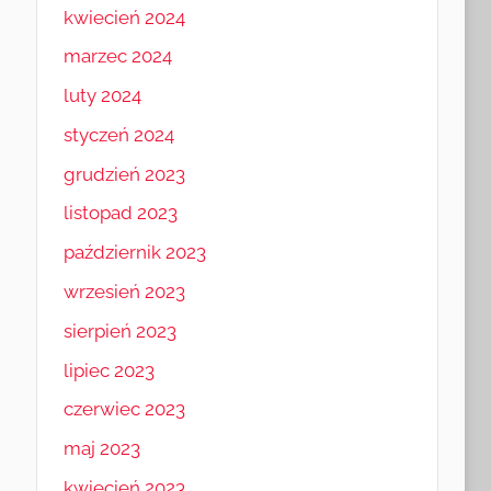
kwiecień 2024
marzec 2024
luty 2024
styczeń 2024
grudzień 2023
listopad 2023
październik 2023
wrzesień 2023
sierpień 2023
lipiec 2023
czerwiec 2023
maj 2023
kwiecień 2023