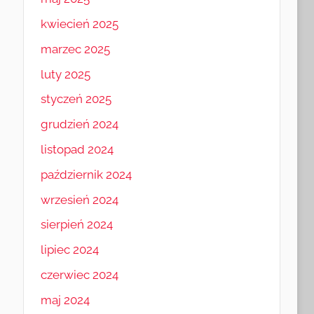
kwiecień 2025
marzec 2025
luty 2025
styczeń 2025
grudzień 2024
listopad 2024
październik 2024
wrzesień 2024
sierpień 2024
lipiec 2024
czerwiec 2024
maj 2024