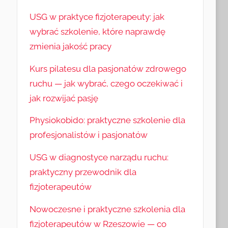
USG w praktyce fizjoterapeuty: jak
wybrać szkolenie, które naprawdę
zmienia jakość pracy
Kurs pilatesu dla pasjonatów zdrowego
ruchu — jak wybrać, czego oczekiwać i
jak rozwijać pasję
Physiokobido: praktyczne szkolenie dla
profesjonalistów i pasjonatów
USG w diagnostyce narządu ruchu:
praktyczny przewodnik dla
fizjoterapeutów
Nowoczesne i praktyczne szkolenia dla
fizjoterapeutów w Rzeszowie — co