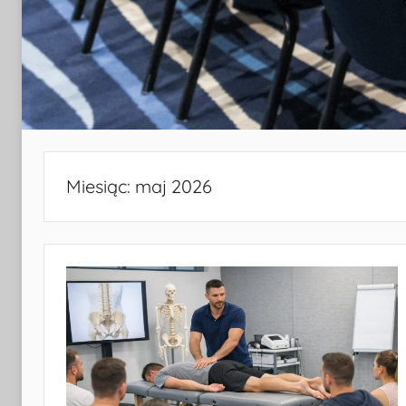
Miesiąc:
maj 2026