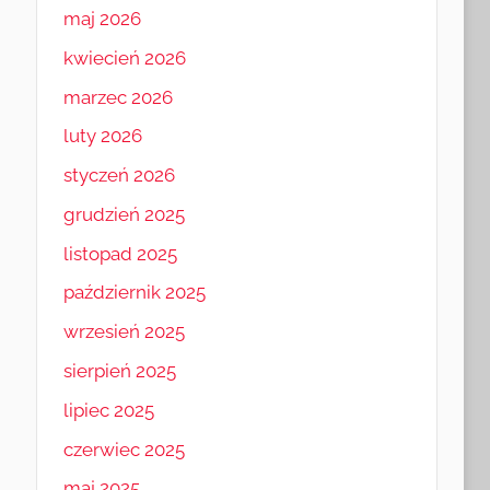
maj 2026
kwiecień 2026
marzec 2026
luty 2026
styczeń 2026
grudzień 2025
listopad 2025
październik 2025
wrzesień 2025
sierpień 2025
lipiec 2025
czerwiec 2025
maj 2025