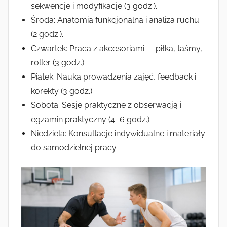
sekwencje i modyfikacje (3 godz.).
Środa: Anatomia funkcjonalna i analiza ruchu
(2 godz.).
Czwartek: Praca z akcesoriami — piłka, taśmy,
roller (3 godz.).
Piątek: Nauka prowadzenia zajęć, feedback i
korekty (3 godz.).
Sobota: Sesje praktyczne z obserwacją i
egzamin praktyczny (4–6 godz.).
Niedziela: Konsultacje indywidualne i materiały
do samodzielnej pracy.