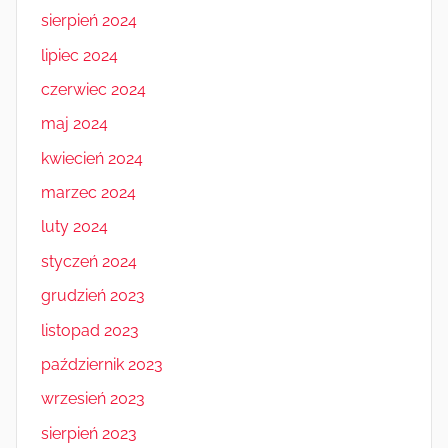
sierpień 2024
lipiec 2024
czerwiec 2024
maj 2024
kwiecień 2024
marzec 2024
luty 2024
styczeń 2024
grudzień 2023
listopad 2023
październik 2023
wrzesień 2023
sierpień 2023