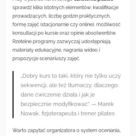
sprawdź kilka istotnych elementów: kwalifikacje
prowadzących, liczbę godzin praktycznych,
formę zajęć (stacjonarnie czy online), możliwość
konsultacji po kursie oraz opinie absolwentów.
Rzetelne programy zazwyczaj udostępniają
materiały edukacyjne, nagrania wideo i
propozycje scenariuszy zajęć.
„Dobry kurs to taki, który nie tylko uczy
sekwencji, ale też tłumaczy, dlaczego
dane ćwiczenie działa i jak je
bezpiecznie modyfikować.” — Marek
Nowak, fizjoterapeuta i trener pilates
Warto zapytać organizatora o system oceniania,