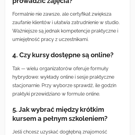
prowadzić zajęcia?
Formalnie nie zawsze, ale certyfikat zwiększa
zaufanie klientów i ułatwia zatrudnienie w studio.
Ważniejsze są jednak kompetencje praktyczne i
umiejętność pracy z uczestnikami.
4. Czy kursy dostępne są online?
Tak — wielu organizatorów oferuje formuły
hybrydowe: wykłady online i sesje praktyczne
stacjonarnie. Przy wyborze sprawdź, ile godzin
praktyki przewidziano w formule online.
5. Jak wybrać między krótkim
kursem a pełnym szkoleniem?
Jeśli chcesz uzyskać dogłębną znajomość