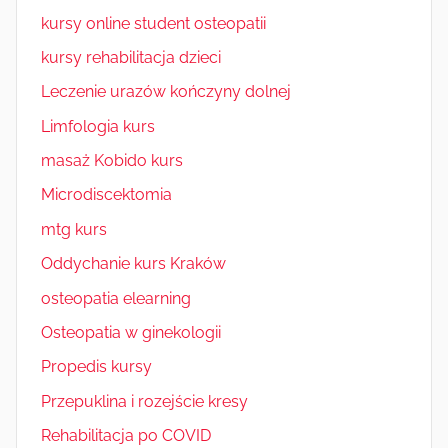
kursy online student osteopatii
kursy rehabilitacja dzieci
Leczenie urazów kończyny dolnej
Limfologia kurs
masaż Kobido kurs
Microdiscektomia
mtg kurs
Oddychanie kurs Kraków
osteopatia elearning
Osteopatia w ginekologii
Propedis kursy
Przepuklina i rozejście kresy
Rehabilitacja po COVID