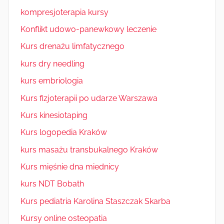
kompresjoterapia kursy
Konflikt udowo-panewkowy leczenie
Kurs drenażu limfatycznego
kurs dry needling
kurs embriologia
Kurs fizjoterapii po udarze Warszawa
Kurs kinesiotaping
Kurs logopedia Kraków
kurs masażu transbukalnego Kraków
Kurs mięśnie dna miednicy
kurs NDT Bobath
Kurs pediatria Karolina Staszczak Skarba
Kursy online osteopatia