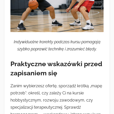
Indywidualne korekty podczas kursu pomagają
szybko poprawić technikę i zrozumieć błędy.
Praktyczne wskazówki przed
zapisaniem się
Zanim wybierzesz ofertę, sporządź krótką „mapę
potrzeb”: określ, czy zależy Ci na kursie
hobbystycznym, rozwoju zawodowym, czy
specjalizacji terapeutycznej. Sprawdź