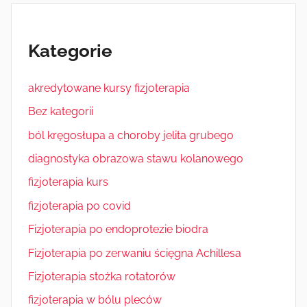
Kategorie
akredytowane kursy fizjoterapia
Bez kategorii
ból kręgosłupa a choroby jelita grubego
diagnostyka obrazowa stawu kolanowego
fizjoterapia kurs
fizjoterapia po covid
Fizjoterapia po endoprotezie biodra
Fizjoterapia po zerwaniu ścięgna Achillesa
Fizjoterapia stożka rotatorów
fizjoterapia w bólu pleców