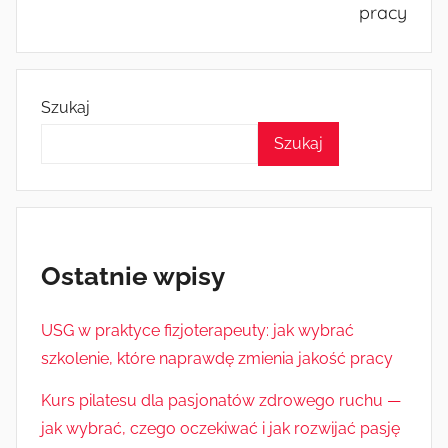
pracy
Szukaj
Szukaj
Ostatnie wpisy
USG w praktyce fizjoterapeuty: jak wybrać
szkolenie, które naprawdę zmienia jakość pracy
Kurs pilatesu dla pasjonatów zdrowego ruchu —
jak wybrać, czego oczekiwać i jak rozwijać pasję