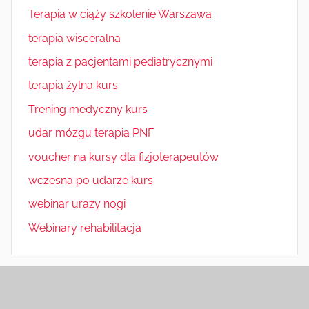
Terapia w ciąży szkolenie Warszawa
terapia wisceralna
terapia z pacjentami pediatrycznymi
terapia żylna kurs
Trening medyczny kurs
udar mózgu terapia PNF
voucher na kursy dla fizjoterapeutów
wczesna po udarze kurs
webinar urazy nogi
Webinary rehabilitacja