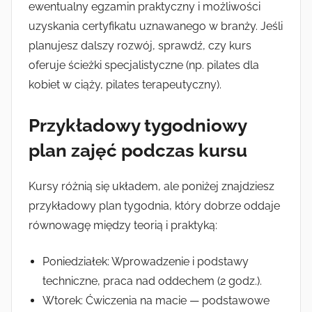
ewentualny egzamin praktyczny i możliwości
uzyskania certyfikatu uznawanego w branży. Jeśli
planujesz dalszy rozwój, sprawdź, czy kurs
oferuje ścieżki specjalistyczne (np. pilates dla
kobiet w ciąży, pilates terapeutyczny).
Przykładowy tygodniowy
plan zajęć podczas kursu
Kursy różnią się układem, ale poniżej znajdziesz
przykładowy plan tygodnia, który dobrze oddaje
równowagę między teorią i praktyką:
Poniedziałek: Wprowadzenie i podstawy
techniczne, praca nad oddechem (2 godz.).
Wtorek: Ćwiczenia na macie — podstawowe