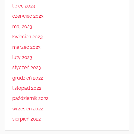
lipiec 2023
czerwiec 2023
maj 2023
kwiecień 2023
marzec 2023
luty 2023
styczeń 2023
grudzień 2022
listopad 2022
październik 2022
wrzesień 2022
sierpień 2022