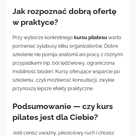
Jak rozpoznać dobrą ofertę
w praktyce?
Przy wyborze konkretnego
kursu pilatesu
warto
porównać sylabusy kilku organizatorów. Dobre
szkolenie nie pomija anatomii ani pracy z różnymi
przypadkami (np. ból lędźwiowy, ograniczona
mobilność bioder). Kursy oferujące wsparcie po
szkoleniu, czyli możliwość konsultacji, zwykle
przynoszą lepsze efekty praktyczne.
Podsumowanie — czy kurs
pilates jest dla Ciebie?
Jeśli cenisz uważny, jakościowy ruch i chcesz