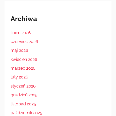
Archiwa
lipiec 2026
czerwiec 2026
maj 2026
kwiecień 2026
marzec 2026
luty 2026
styczeń 2026
grudzień 2025
listopad 2025
październik 2025