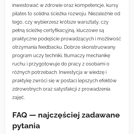
inwestować w zdrowie oraz kompetencje, kursy
pilates to solidna ścieżka rozwoju. Niezależnie od
tego, czy wybierzesz krótsze warsztaty, czy
pełną ścieżkę certyfikacyjną, kluczowe są
praktyczne podejście prowadzących i możliwość
otrzymania feedbacku. Dobrze skonstruowany
program uczy techniki, tłumaczy mechanikę
ruchu i przygotowuje do pracy z osobami o
różnych potrzebach. Inwestycja w wiedzę i
praktykę zwróci się w postaci lepszych efektów
zdrowotnych oraz satysfakcji z prowadzenia
zajęć.
FAQ — najczęściej zadawane
pytania