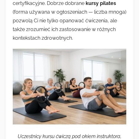
certyfikacyjne. Dobrze dobrane
kursy pilates
(forma używana w ogłoszeniach — liczba mnoga)
pozwolą Ci nie tylko opanować ćwiczenia, ale
także zrozumieć ich zastosowanie w różnych
kontekstach zdrowotnych.
Uczestnicy kursu ćwiczą pod okiem instruktora,