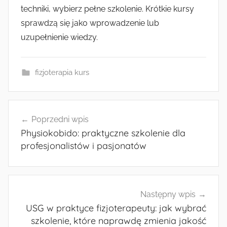
techniki, wybierz pełne szkolenie. Krótkie kursy
sprawdzą się jako wprowadzenie lub
uzupełnienie wiedzy.
fizjoterapia kurs
Nawigacja
Poprzedni wpis
wpisu
Physiokobido: praktyczne szkolenie dla
profesjonalistów i pasjonatów
Następny wpis
USG w praktyce fizjoterapeuty: jak wybrać
szkolenie, które naprawdę zmienia jakość