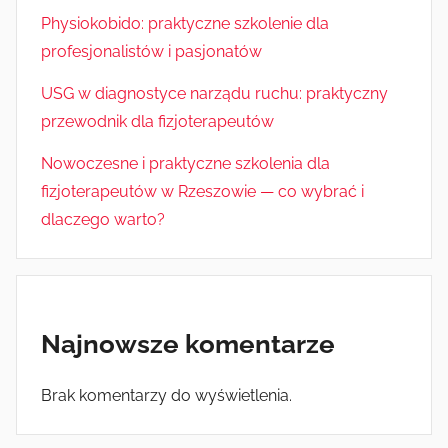
Physiokobido: praktyczne szkolenie dla
profesjonalistów i pasjonatów
USG w diagnostyce narządu ruchu: praktyczny
przewodnik dla fizjoterapeutów
Nowoczesne i praktyczne szkolenia dla
fizjoterapeutów w Rzeszowie — co wybrać i
dlaczego warto?
Najnowsze komentarze
Brak komentarzy do wyświetlenia.