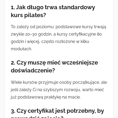
1. Jak długo trwa standardowy
kurs pilates?
To zależy od poziomu: podstawowe kursy trwają
zwykle 20–30 godzin, a kursy certyfikacyjne 80
godzin i więcej, często rozłożone w kilku
modułach.
2. Czy muszę mieć wcześniejsze
doświadczenie?
Wiele kursów przyjmuje osoby początkujące, ale
jeśli zależy Ci na szybszym rozwoju, warto mieć
już podstawową praktykę na macie.
3. Czy certyfikat jest potrzebny, by