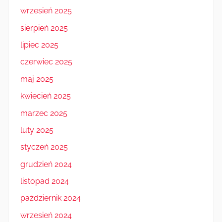
wrzesień 2025
sierpień 2025
lipiec 2025
czerwiec 2025
maj 2025
kwiecień 2025
marzec 2025
luty 2025
styczeń 2025
grudzień 2024
listopad 2024
październik 2024
wrzesień 2024