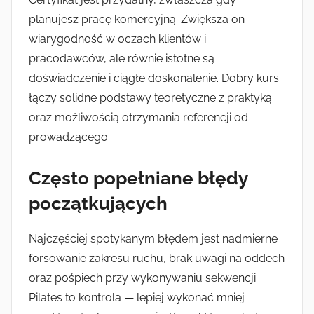
planujesz pracę komercyjną. Zwiększa on
wiarygodność w oczach klientów i
pracodawców, ale równie istotne są
doświadczenie i ciągłe doskonalenie. Dobry kurs
łączy solidne podstawy teoretyczne z praktyką
oraz możliwością otrzymania referencji od
prowadzącego.
Często popełniane błędy
początkujących
Najczęściej spotykanym błędem jest nadmierne
forsowanie zakresu ruchu, brak uwagi na oddech
oraz pośpiech przy wykonywaniu sekwencji.
Pilates to kontrola — lepiej wykonać mniej