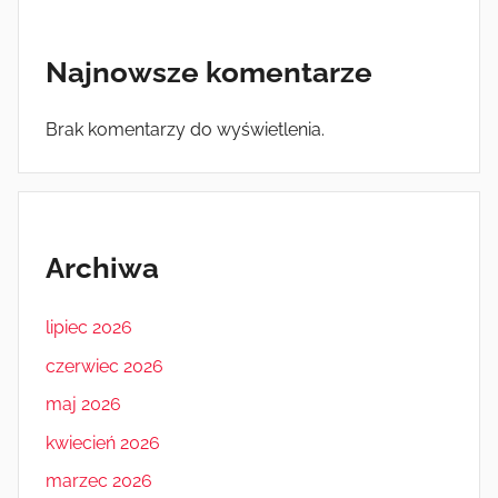
Najnowsze komentarze
Brak komentarzy do wyświetlenia.
Archiwa
lipiec 2026
czerwiec 2026
maj 2026
kwiecień 2026
marzec 2026