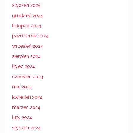
styczeń 2025
grudzień 2024
listopad 2024
październik 2024
wrzesień 2024
sierpień 2024
lipiec 2024
czerwiec 2024
maj 2024
kwiecień 2024
marzec 2024
luty 2024
styczeń 2024