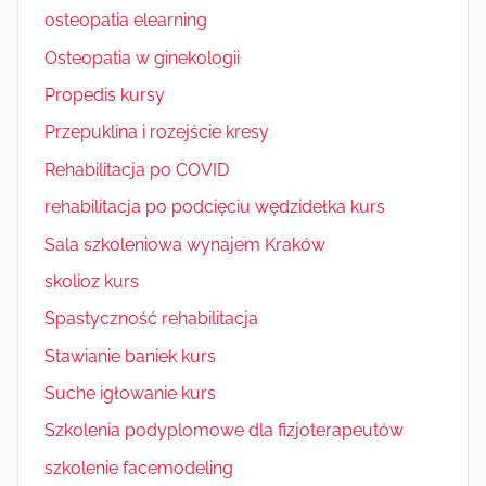
osteopatia elearning
Osteopatia w ginekologii
Propedis kursy
Przepuklina i rozejście kresy
Rehabilitacja po COVID
rehabilitacja po podcięciu wędzidełka kurs
Sala szkoleniowa wynajem Kraków
skolioz kurs
Spastyczność rehabilitacja
Stawianie baniek kurs
Suche igłowanie kurs
Szkolenia podyplomowe dla fizjoterapeutów
szkolenie facemodeling