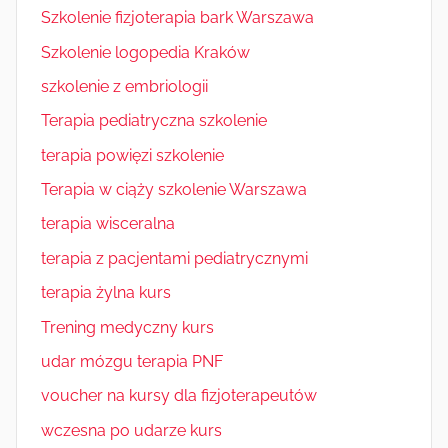
Szkolenie fizjoterapia bark Warszawa
Szkolenie logopedia Kraków
szkolenie z embriologii
Terapia pediatryczna szkolenie
terapia powięzi szkolenie
Terapia w ciąży szkolenie Warszawa
terapia wisceralna
terapia z pacjentami pediatrycznymi
terapia żylna kurs
Trening medyczny kurs
udar mózgu terapia PNF
voucher na kursy dla fizjoterapeutów
wczesna po udarze kurs