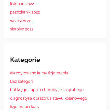
listopad 2022
październik 2022
wrzesień 2022
sierpień 2022
Kategorie
akredytowane kursy fizjoterapia
Bez kategorii
ból kręgosłupa a choroby jelita grubego
diagnostyka obrazowa stawu kolanowego
fizjoterapia kurs