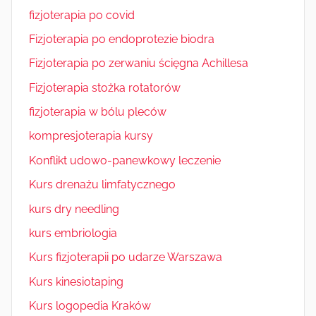
fizjoterapia po covid
Fizjoterapia po endoprotezie biodra
Fizjoterapia po zerwaniu ścięgna Achillesa
Fizjoterapia stożka rotatorów
fizjoterapia w bólu pleców
kompresjoterapia kursy
Konflikt udowo-panewkowy leczenie
Kurs drenażu limfatycznego
kurs dry needling
kurs embriologia
Kurs fizjoterapii po udarze Warszawa
Kurs kinesiotaping
Kurs logopedia Kraków