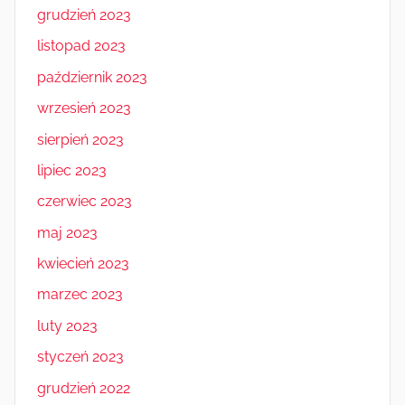
grudzień 2023
listopad 2023
październik 2023
wrzesień 2023
sierpień 2023
lipiec 2023
czerwiec 2023
maj 2023
kwiecień 2023
marzec 2023
luty 2023
styczeń 2023
grudzień 2022