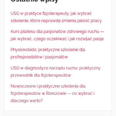
USG w praktyce fizjoterapeuty: jak wybrać
szkolenie, które naprawdę zmienia jakość pracy
Kurs pilatesu dla pasjonatów zdrowego ruchu —
jak wybrać, czego oczekiwać i jak rozwijać pasję
Physiokobido: praktyczne szkolenie dla
profesjonalistów i pasjonatów
USG w diagnostyce narządu ruchu: praktyczny
przewodnik dla fizjoterapeutów
Nowoczesne i praktyczne szkolenia dla
fizjoterapeutów w Rzeszowie — co wybrać i
dlaczego warto?