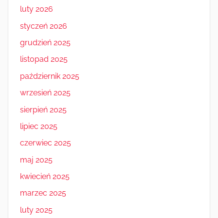
luty 2026
styczeń 2026
grudzień 2025
listopad 2025
październik 2025
wrzesień 2025
sierpień 2025
lipiec 2025
czerwiec 2025
maj 2025
kwiecień 2025
marzec 2025
luty 2025