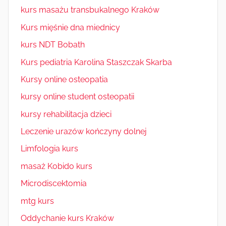
kurs masażu transbukalnego Kraków
Kurs mięśnie dna miednicy
kurs NDT Bobath
Kurs pediatria Karolina Staszczak Skarba
Kursy online osteopatia
kursy online student osteopatii
kursy rehabilitacja dzieci
Leczenie urazów kończyny dolnej
Limfologia kurs
masaż Kobido kurs
Microdiscektomia
mtg kurs
Oddychanie kurs Kraków