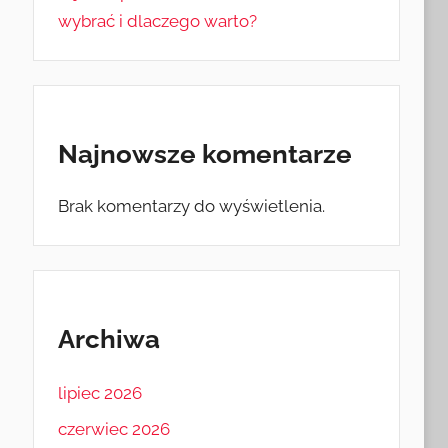
wybrać i dlaczego warto?
Najnowsze komentarze
Brak komentarzy do wyświetlenia.
Archiwa
lipiec 2026
czerwiec 2026