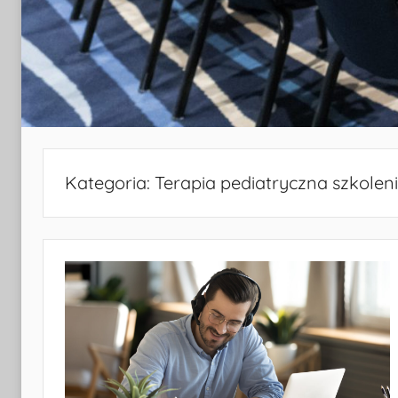
Kategoria:
Terapia pediatryczna szkolen