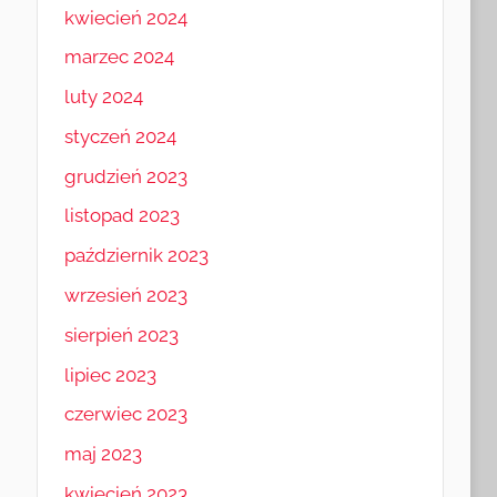
kwiecień 2024
marzec 2024
luty 2024
styczeń 2024
grudzień 2023
listopad 2023
październik 2023
wrzesień 2023
sierpień 2023
lipiec 2023
czerwiec 2023
maj 2023
kwiecień 2023