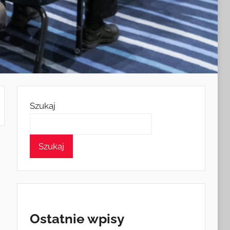
Szukaj
Szukaj
Ostatnie wpisy