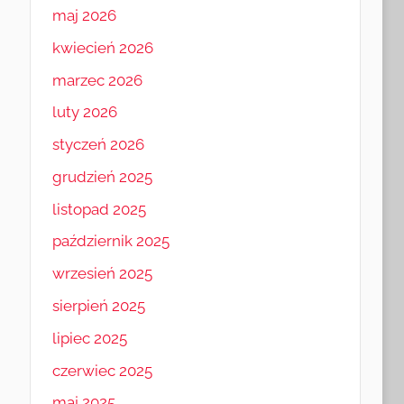
maj 2026
kwiecień 2026
marzec 2026
luty 2026
styczeń 2026
grudzień 2025
listopad 2025
październik 2025
wrzesień 2025
sierpień 2025
lipiec 2025
czerwiec 2025
maj 2025