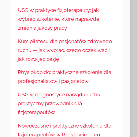
USG w praktyce fizjoterapeuty: jak
wybrać szkolenie, które naprawdę
zmienia jakość pracy
Kurs pilatesu dla pasjonatów zdrowego
ruchu — jak wybrać, czego oczekiwać i
jak rozwijać pasję
Physiokobido: praktyczne szkolenie dla
profesjonalistów i pasjonatów
USG w diagnostyce narządu ruchu:
praktyczny przewodnik dla
fizjoterapeutów
Nowoczesne i praktyczne szkolenia dla
fizjoterapeutów w Rzeszowie — co