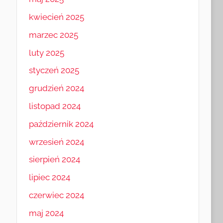
kwiecień 2025
marzec 2025
luty 2025
styczeń 2025
grudzień 2024
listopad 2024
październik 2024
wrzesień 2024
sierpień 2024
lipiec 2024
czerwiec 2024
maj 2024