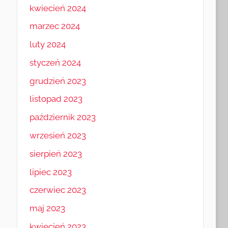
kwiecień 2024
marzec 2024
luty 2024
styczeń 2024
grudzień 2023
listopad 2023
październik 2023
wrzesień 2023
sierpień 2023
lipiec 2023
czerwiec 2023
maj 2023
kwiecień 2023