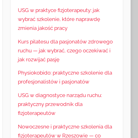
USG w praktyce fizjoterapeuty: jak
wybrać szkolenie, które naprawdę
zmienia jakość pracy
Kurs pilatesu dla pasjonatów zdrowego
ruchu — jak wybrać, czego oczekiwać i
jak rozwijać pasję
Physiokobido: praktyczne szkolenie dla
profesjonalistów i pasjonatów
USG w diagnostyce narządu ruchu:
praktyczny przewodnik dla
fizjoterapeutów
Nowoczesne i praktyczne szkolenia dla
fizjoterapeutów w Rzeszowie — co