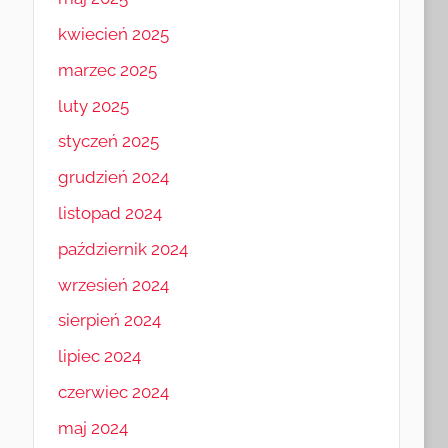
kwiecień 2025
marzec 2025
luty 2025
styczeń 2025
grudzień 2024
listopad 2024
październik 2024
wrzesień 2024
sierpień 2024
lipiec 2024
czerwiec 2024
maj 2024