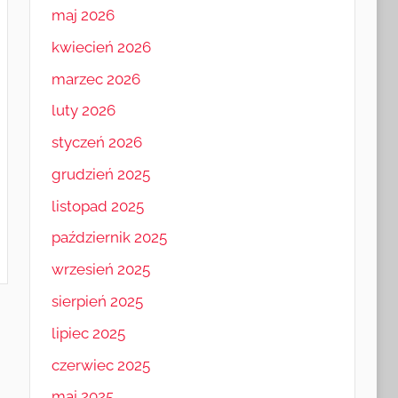
maj 2026
kwiecień 2026
marzec 2026
luty 2026
styczeń 2026
grudzień 2025
listopad 2025
październik 2025
wrzesień 2025
sierpień 2025
lipiec 2025
czerwiec 2025
maj 2025