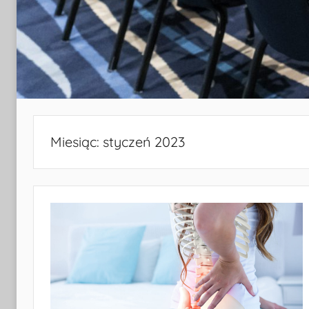
Miesiąc:
styczeń 2023