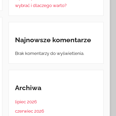
wybrać i dlaczego warto?
Najnowsze komentarze
Brak komentarzy do wyświetlenia.
Archiwa
lipiec 2026
czerwiec 2026