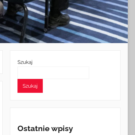
Szukaj
Szukaj
Ostatnie wpisy