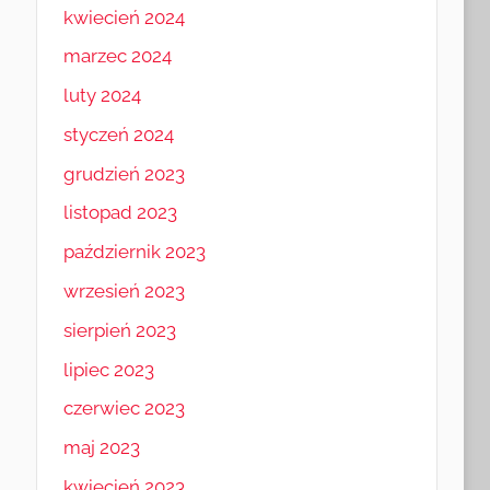
kwiecień 2024
marzec 2024
luty 2024
styczeń 2024
grudzień 2023
listopad 2023
październik 2023
wrzesień 2023
sierpień 2023
lipiec 2023
czerwiec 2023
maj 2023
kwiecień 2023