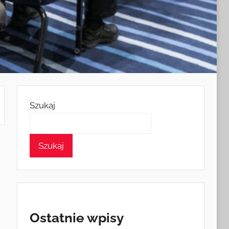
Szukaj
Szukaj
Ostatnie wpisy