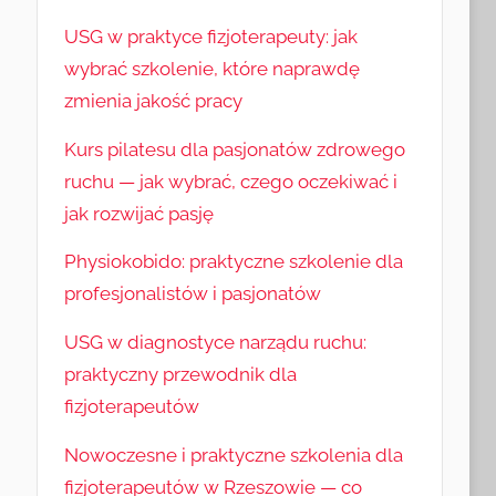
USG w praktyce fizjoterapeuty: jak
wybrać szkolenie, które naprawdę
zmienia jakość pracy
Kurs pilatesu dla pasjonatów zdrowego
ruchu — jak wybrać, czego oczekiwać i
jak rozwijać pasję
Physiokobido: praktyczne szkolenie dla
profesjonalistów i pasjonatów
USG w diagnostyce narządu ruchu:
praktyczny przewodnik dla
fizjoterapeutów
Nowoczesne i praktyczne szkolenia dla
fizjoterapeutów w Rzeszowie — co