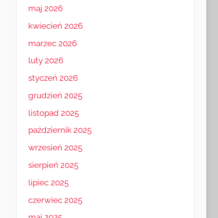
maj 2026
kwiecień 2026
marzec 2026
luty 2026
styczeń 2026
grudzień 2025
listopad 2025
październik 2025
wrzesień 2025
sierpień 2025
lipiec 2025
czerwiec 2025
maj 2025