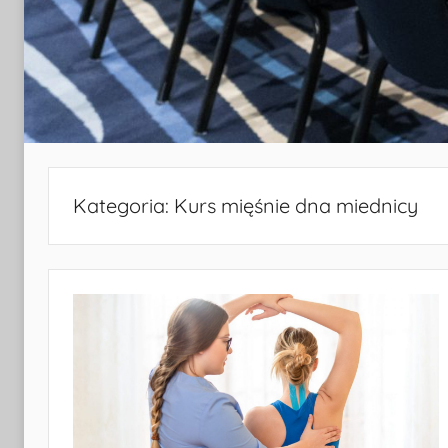
Kategoria:
Kurs mięśnie dna miednicy