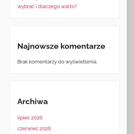
wybrać i dlaczego warto?
Najnowsze komentarze
Brak komentarzy do wyświetlenia.
Archiwa
lipiec 2026
czerwiec 2026