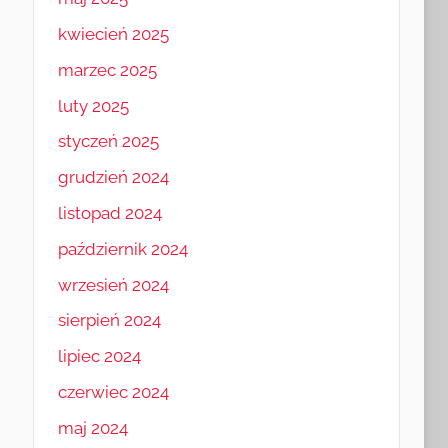
kwiecień 2025
marzec 2025
luty 2025
styczeń 2025
grudzień 2024
listopad 2024
październik 2024
wrzesień 2024
sierpień 2024
lipiec 2024
czerwiec 2024
maj 2024