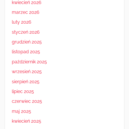
kwiecień 2026
marzec 2026
luty 2026
styczeń 2026
grudzień 2025
listopad 2025
październik 2025
wrzesień 2025
sierpień 2025
lipiec 2025
czerwiec 2025
maj 2025
kwiecień 2025