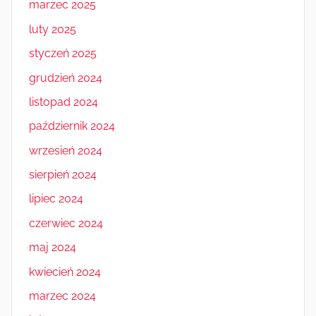
marzec 2025
luty 2025
styczeń 2025
grudzień 2024
listopad 2024
październik 2024
wrzesień 2024
sierpień 2024
lipiec 2024
czerwiec 2024
maj 2024
kwiecień 2024
marzec 2024