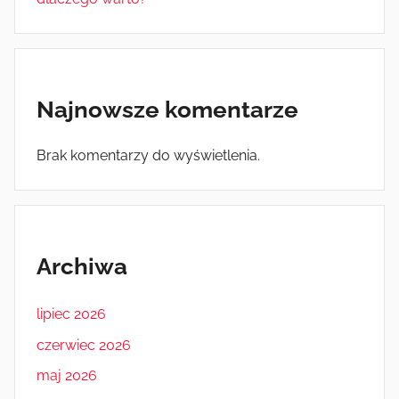
Najnowsze komentarze
Brak komentarzy do wyświetlenia.
Archiwa
lipiec 2026
czerwiec 2026
maj 2026