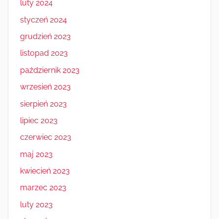
luty 2024
styczeń 2024
grudzień 2023
listopad 2023
październik 2023
wrzesień 2023
sierpień 2023
lipiec 2023
czerwiec 2023
maj 2023
kwiecień 2023
marzec 2023
luty 2023