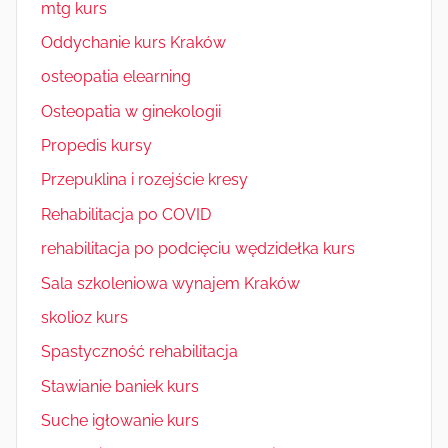
mtg kurs
Oddychanie kurs Kraków
osteopatia elearning
Osteopatia w ginekologii
Propedis kursy
Przepuklina i rozejście kresy
Rehabilitacja po COVID
rehabilitacja po podcięciu wędzidełka kurs
Sala szkoleniowa wynajem Kraków
skolioz kurs
Spastyczność rehabilitacja
Stawianie baniek kurs
Suche igłowanie kurs