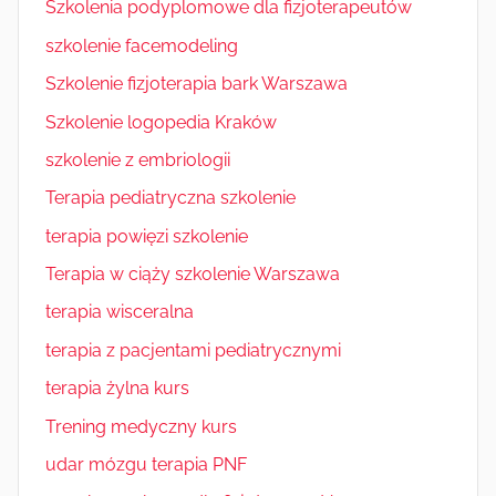
Szkolenia podyplomowe dla fizjoterapeutów
szkolenie facemodeling
Szkolenie fizjoterapia bark Warszawa
Szkolenie logopedia Kraków
szkolenie z embriologii
Terapia pediatryczna szkolenie
terapia powięzi szkolenie
Terapia w ciąży szkolenie Warszawa
terapia wisceralna
terapia z pacjentami pediatrycznymi
terapia żylna kurs
Trening medyczny kurs
udar mózgu terapia PNF