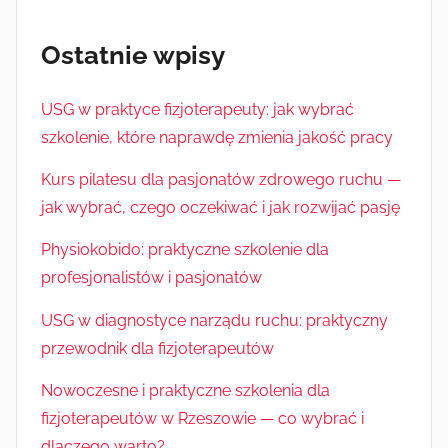
Ostatnie wpisy
USG w praktyce fizjoterapeuty: jak wybrać
szkolenie, które naprawdę zmienia jakość pracy
Kurs pilatesu dla pasjonatów zdrowego ruchu —
jak wybrać, czego oczekiwać i jak rozwijać pasję
Physiokobido: praktyczne szkolenie dla
profesjonalistów i pasjonatów
USG w diagnostyce narządu ruchu: praktyczny
przewodnik dla fizjoterapeutów
Nowoczesne i praktyczne szkolenia dla
fizjoterapeutów w Rzeszowie — co wybrać i
dlaczego warto?