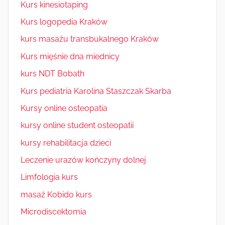
Kurs kinesiotaping
Kurs logopedia Kraków
kurs masażu transbukalnego Kraków
Kurs mięśnie dna miednicy
kurs NDT Bobath
Kurs pediatria Karolina Staszczak Skarba
Kursy online osteopatia
kursy online student osteopatii
kursy rehabilitacja dzieci
Leczenie urazów kończyny dolnej
Limfologia kurs
masaż Kobido kurs
Microdiscektomia