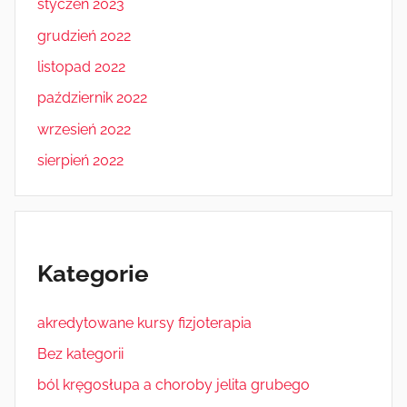
styczeń 2023
grudzień 2022
listopad 2022
październik 2022
wrzesień 2022
sierpień 2022
Kategorie
akredytowane kursy fizjoterapia
Bez kategorii
ból kręgosłupa a choroby jelita grubego