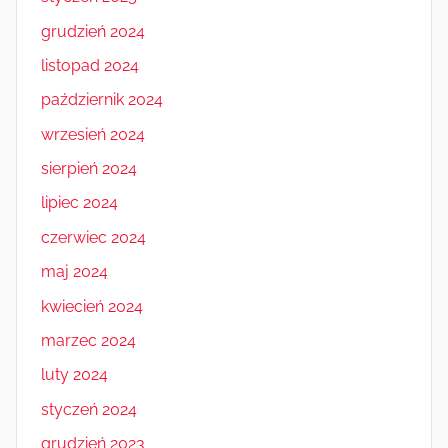
grudzień 2024
listopad 2024
październik 2024
wrzesień 2024
sierpień 2024
lipiec 2024
czerwiec 2024
maj 2024
kwiecień 2024
marzec 2024
luty 2024
styczeń 2024
grudzień 2023