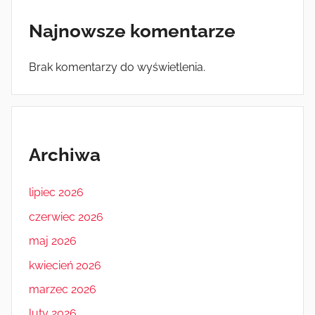
Najnowsze komentarze
Brak komentarzy do wyświetlenia.
Archiwa
lipiec 2026
czerwiec 2026
maj 2026
kwiecień 2026
marzec 2026
luty 2026