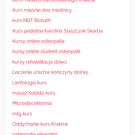
Kurs mięśnie dna miednicy
kurs NDT Bobath
Kurs pediatria Karolina Staszczak Skarba
Kursy online osteopatia
kursy online student osteopatii
kursy rehabilitacja dzieci
Leczenie urazów kończyny dolnej
Limfologia kurs
masaż Kobido kurs
Microdiscektomia
mtg kurs
Oddychanie kurs Kraków
osteopatia elearning