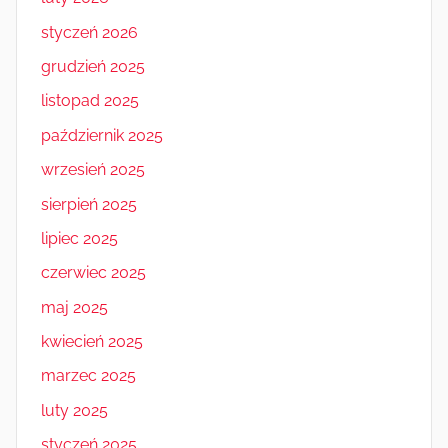
styczeń 2026
grudzień 2025
listopad 2025
październik 2025
wrzesień 2025
sierpień 2025
lipiec 2025
czerwiec 2025
maj 2025
kwiecień 2025
marzec 2025
luty 2025
styczeń 2025