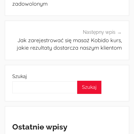
zadowolonym
Następny wpis
Jak zarejestrować się masaż Kobido kurs,
jakie rezultaty dostarcza naszym klientom
Szukaj
Szukaj
Ostatnie wpisy