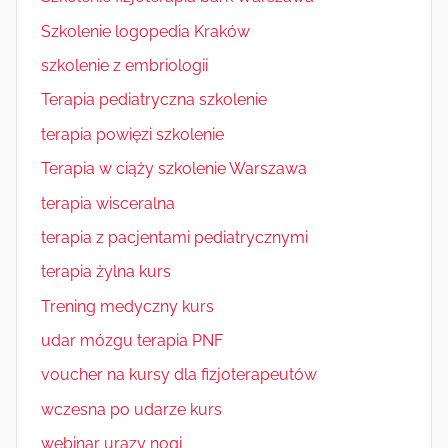
Szkolenie logopedia Kraków
szkolenie z embriologii
Terapia pediatryczna szkolenie
terapia powięzi szkolenie
Terapia w ciąży szkolenie Warszawa
terapia wisceralna
terapia z pacjentami pediatrycznymi
terapia żylna kurs
Trening medyczny kurs
udar mózgu terapia PNF
voucher na kursy dla fizjoterapeutów
wczesna po udarze kurs
webinar urazy nogi