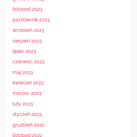
listopad 2023
październik 2023
wrzesień 2023
sierpień 2023
lipiec 2023
czerwiec 2023
maj 2023
kwiecień 2023
marzec 2023
luty 2023
styczeń 2023
grudzień 2022
listopad 2022