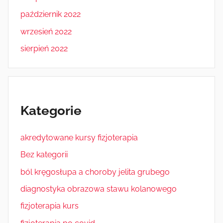
październik 2022
wrzesień 2022
sierpień 2022
Kategorie
akredytowane kursy fizjoterapia
Bez kategorii
ból kręgosłupa a choroby jelita grubego
diagnostyka obrazowa stawu kolanowego
fizjoterapia kurs