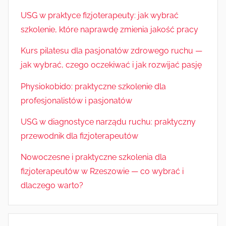
USG w praktyce fizjoterapeuty: jak wybrać
szkolenie, które naprawdę zmienia jakość pracy
Kurs pilatesu dla pasjonatów zdrowego ruchu —
jak wybrać, czego oczekiwać i jak rozwijać pasję
Physiokobido: praktyczne szkolenie dla
profesjonalistów i pasjonatów
USG w diagnostyce narządu ruchu: praktyczny
przewodnik dla fizjoterapeutów
Nowoczesne i praktyczne szkolenia dla
fizjoterapeutów w Rzeszowie — co wybrać i
dlaczego warto?