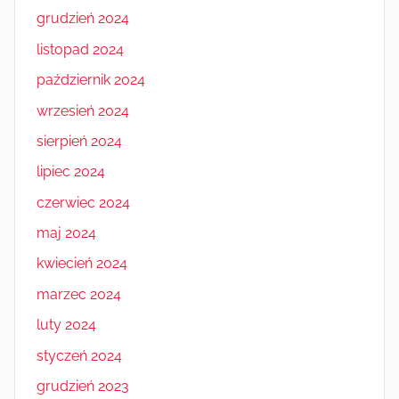
grudzień 2024
listopad 2024
październik 2024
wrzesień 2024
sierpień 2024
lipiec 2024
czerwiec 2024
maj 2024
kwiecień 2024
marzec 2024
luty 2024
styczeń 2024
grudzień 2023