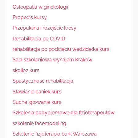
Osteopatia w ginekologii
Propedis kursy
Przepuklina i rozejście kresy
Rehabilitacja po COVID
rehabilitacja po podcięciu wędzidełka kurs
Sala szkoleniowa wynajem Kraków
skolioz kurs
Spastyczność rehabilitacja
Stawianie baniek kurs
Suche igłowanie kurs
Szkolenia podyplomowe dla fizjoterapeutów
szkolenie facemodeling
Szkolenie fizjoterapia bark Warszawa