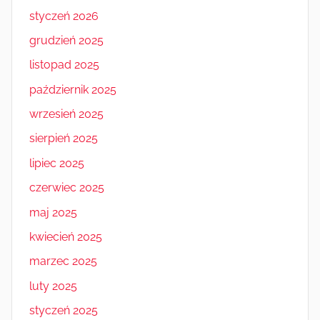
styczeń 2026
grudzień 2025
listopad 2025
październik 2025
wrzesień 2025
sierpień 2025
lipiec 2025
czerwiec 2025
maj 2025
kwiecień 2025
marzec 2025
luty 2025
styczeń 2025