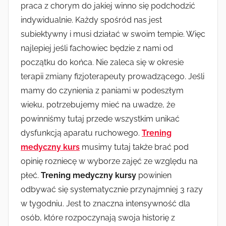
praca z chorym do jakiej winno się podchodzić
indywidualnie. Każdy spośród nas jest
subiektywny i musi działać w swoim tempie. Więc
najlepiej jeśli fachowiec będzie z nami od
początku do końca. Nie zaleca się w okresie
terapii zmiany fizjoterapeuty prowadzącego. Jeśli
mamy do czynienia z paniami w podeszłym
wieku, potrzebujemy mieć na uwadze, że
powinniśmy tutaj przede wszystkim unikać
dysfunkcją aparatu ruchowego.
Trening
medyczny kurs
musimy tutaj także brać pod
opinię rozniecę w wyborze zajęć ze względu na
płeć.
Trening medyczny kursy
powinien
odbywać się systematycznie przynajmniej 3 razy
w tygodniu. Jest to znaczna intensywność dla
osób, które rozpoczynają swoja historię z