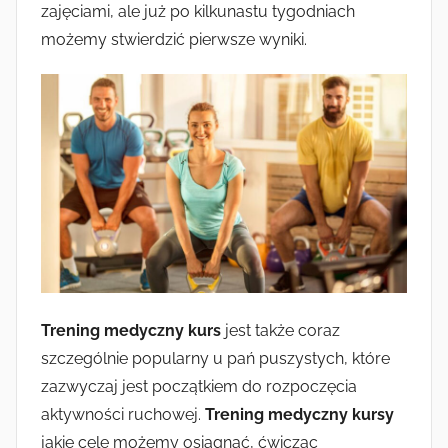
zajęciami, ale już po kilkunastu tygodniach
możemy stwierdzić pierwsze wyniki.
Trening medyczny kurs
jest także coraz
szczególnie popularny u pań puszystych, które
zazwyczaj jest początkiem do rozpoczęcia
aktywności ruchowej.
Trening medyczny kursy
jakie cele możemy osiągnąć, ćwicząc