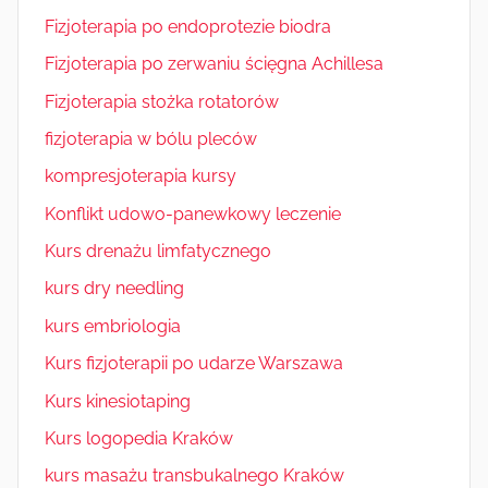
Fizjoterapia po endoprotezie biodra
Fizjoterapia po zerwaniu ścięgna Achillesa
Fizjoterapia stożka rotatorów
fizjoterapia w bólu pleców
kompresjoterapia kursy
Konflikt udowo-panewkowy leczenie
Kurs drenażu limfatycznego
kurs dry needling
kurs embriologia
Kurs fizjoterapii po udarze Warszawa
Kurs kinesiotaping
Kurs logopedia Kraków
kurs masażu transbukalnego Kraków