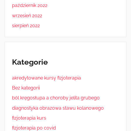
październik 2022
wrzesień 2022
sierpień 2022
Kategorie
akredytowane kursy fizjoterapia
Bez kategorii
ból kręgosłupa a choroby jelita grubego
diagnostyka obrazowa stawu kolanowego
fizjoterapia kurs
fizjoterapia po covid