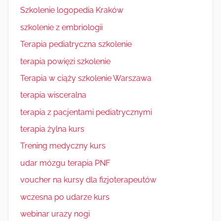
Szkolenie logopedia Kraków
szkolenie z embriologii
Terapia pediatryczna szkolenie
terapia powięzi szkolenie
Terapia w ciąży szkolenie Warszawa
terapia wisceralna
terapia z pacjentami pediatrycznymi
terapia żylna kurs
Trening medyczny kurs
udar mózgu terapia PNF
voucher na kursy dla fizjoterapeutów
wczesna po udarze kurs
webinar urazy nogi