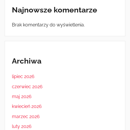
Najnowsze komentarze
Brak komentarzy do wyświetlenia.
Archiwa
lipiec 2026
czerwiec 2026
maj 2026
kwiecień 2026
marzec 2026
luty 2026