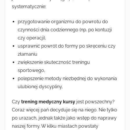
systematycznie:
przygotowanie organizmu do powrotu do
czynności dnia codziennego (np. po kontuzji
czy operacji),
usprawnić powrót do formy po skręceniu czy
złamaniu
zwiększenie skuteczność treningu
sportowego,
polepszenie metody niezbędnej do wykonania
ulubionej dyscypliny,
Czy
trening medyczny kursy
jest powszechny?
Coraz więcej pań decyduje się na niego. Nie tylko
po urazach, jednak także jako wstęp do naprawy
naszej formy. W kilku miastach powstały