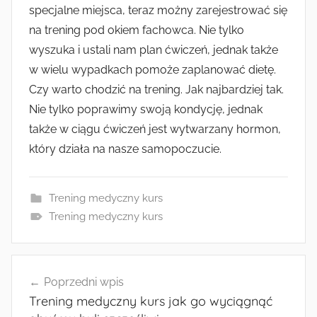
specjalne miejsca, teraz możny zarejestrować się
na trening pod okiem fachowca. Nie tylko
wyszuka i ustali nam plan ćwiczeń, jednak także
w wielu wypadkach pomoże zaplanować dietę.
Czy warto chodzić na trening. Jak najbardziej tak.
Nie tylko poprawimy swoją kondycję, jednak
także w ciągu ćwiczeń jest wytwarzany hormon,
który działa na nasze samopoczucie.
Trening medyczny kurs
Trening medyczny kurs
Nawigacja
Poprzedni wpis
wpisu
Trening medyczny kurs jak go wyciągnąć