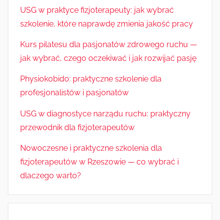
USG w praktyce fizjoterapeuty: jak wybrać
szkolenie, które naprawdę zmienia jakość pracy
Kurs pilatesu dla pasjonatów zdrowego ruchu —
jak wybrać, czego oczekiwać i jak rozwijać pasję
Physiokobido: praktyczne szkolenie dla
profesjonalistów i pasjonatów
USG w diagnostyce narządu ruchu: praktyczny
przewodnik dla fizjoterapeutów
Nowoczesne i praktyczne szkolenia dla
fizjoterapeutów w Rzeszowie — co wybrać i
dlaczego warto?