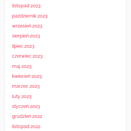
listopad 2023
październik 2023
wrzesień 2023
sierpień 2023
lipiec 2023
czerwiec 2023
maj 2023
kwiecień 2023
marzec 2023
luty 2023
styczeń 2023
grudzień 2022
listopad 2022